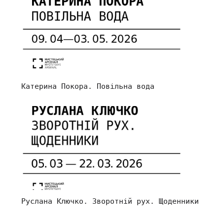
Катерина Покора. Повільна вода
Руслана Ключко. Зворотній рух. Щоденники