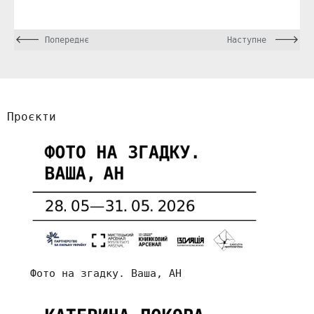
Попереднє
Наступне
Проєкти
Фото на згадку. Ваша, АН