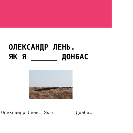
Олександр Лень. Як я ______ Донбас