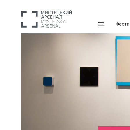
Фести