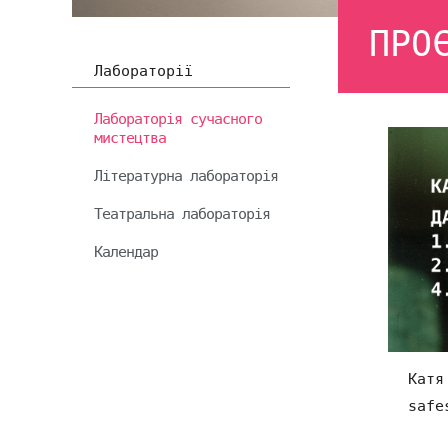
ПРО
Лабораторії
Лабораторія сучасного
мистецтва
Літературна лабораторія
Театральна лабораторія
Календар
Катя
safe