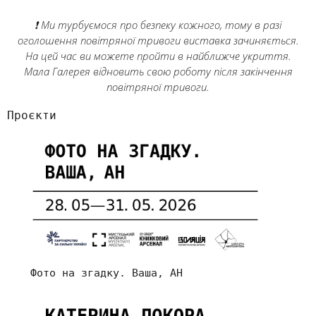
❗ Ми турбуємося про безпеку кожного, тому в разі
оголошення повітряної тривоги виставка зачиняється.
На цей час ви можете пройти в найближче укриття.
Мала Галерея відновить свою роботу після закінчення
повітряної тривоги.
Проєкти
Фото на згадку. Ваша, АН