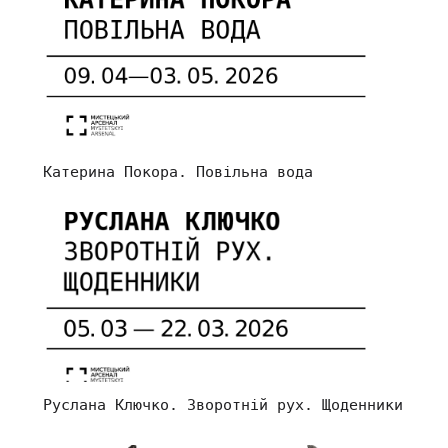
Катерина Покора. Повільна вода
Руслана Ключко. Зворотній рух. Щоденники