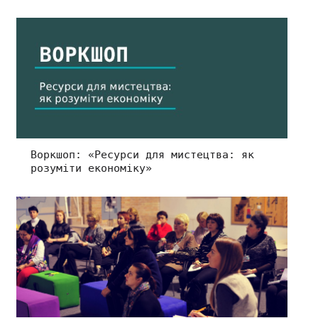
Воркшоп: «Ресурси для мистецтва: як
розуміти економіку»