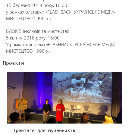
15 березня 2018 року, 16:00
у рамках виставки «FLASHBACK. УКРАЇНСЬКЕ МЕДІА-
МИСТЕЦТВО 1990-х.»
БЛОК 5 Інклюзія та мистецтво
5 квітня 2018 року, 16:00
У рамках виставки «FLASHBACK. УКРАЇНСЬКЕ МЕДІА-
МИСТЕЦТВО 1990-х.»
Проєкти
Тренінги для музейників