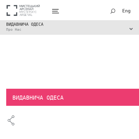
Eng
ВИДАВНИЧА ОДЕСА
Про Нас
ВИДАВНИЧА ОДЕСА