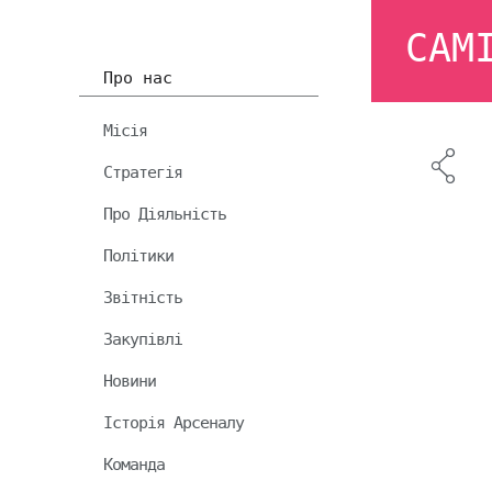
САМ
Про нас
Місія
Стратегія
Про Діяльність
Політики
Звітність
Закупівлі
Новини
Історія Арсеналу
Команда