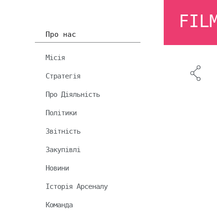
FIL
Про нас
Місія
Стратегія
Про Діяльність
Політики
Звітність
Закупівлі
Новини
Історія Арсеналу
Команда