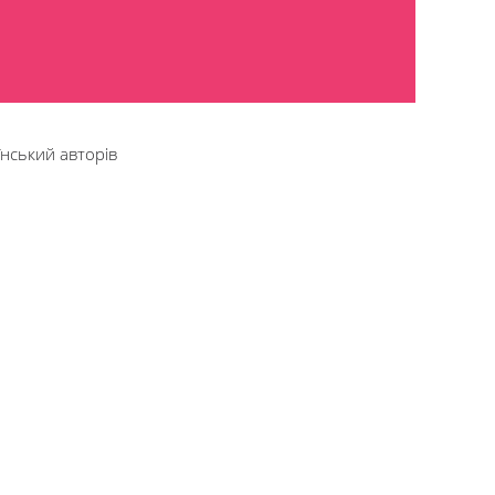
їнський авторів