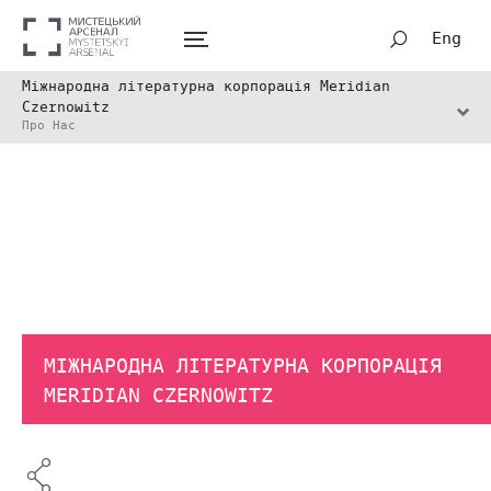
Eng
Міжнародна літературна корпорація Meridian
Czernowitz
Про Нас
МІЖНАРОДНА ЛІТЕРАТУРНА КОРПОРАЦІЯ
MERIDIAN CZERNOWITZ