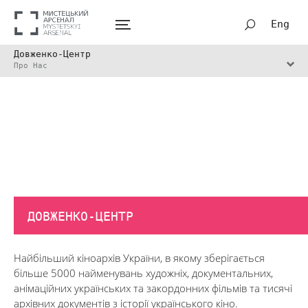
Eng
Довженко-Центр
Про Нас
ДОВЖЕНКО-ЦЕНТР
Найбільший кіноархів України, в якому зберігається
більше 5000 найменувань художніх, документальних,
анімаційних українських та закордонних фільмів та тисячі
архівних документів з історії українського кіно.