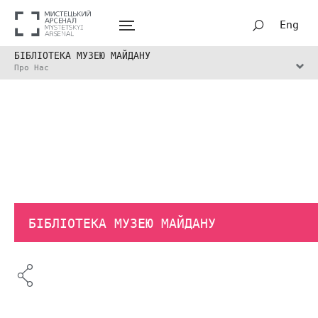
Eng
БІБЛІОТЕКА МУЗЕЮ МАЙДАНУ
Про Нас
БІБЛІОТЕКА МУЗЕЮ МАЙДАНУ