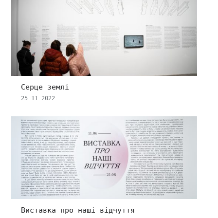
Серце землі
25.11.2022
Виставка про наші відчуття