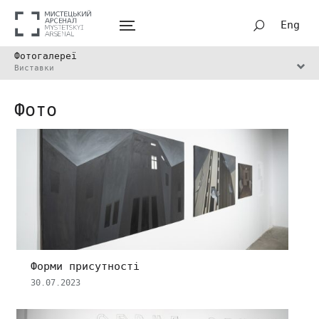
Eng
Фотогалереї
Виставки
Фото
Форми присутності
30.07.2023