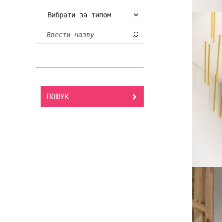
Вибрати за типом
ПОШУК