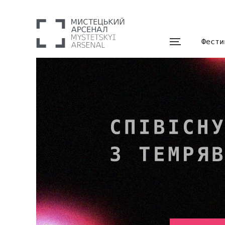
Фести