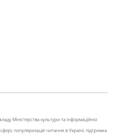
кладу Міністерства культури та інформаційної
 сфері, популяризація читання в Україні, підтримка