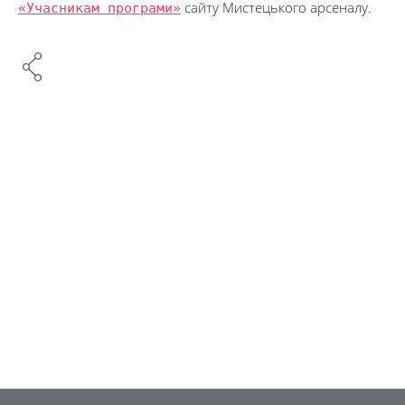
«Учасникам програми»
сайту Мистецького арсеналу.