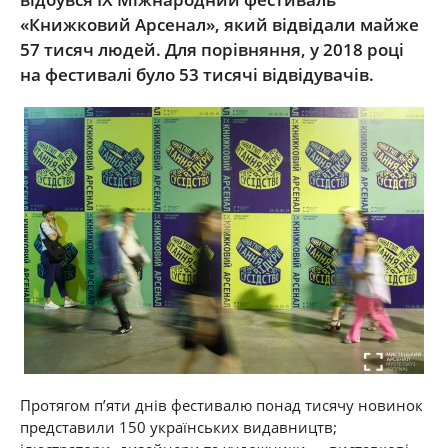
«Книжковий Арсенал», який відвідали майже
57 тисяч людей. Для порівняння, у 2018 році
на фестивалі було 53 тисячі відвідувачів.
Протягом п’яти днів фестивалю понад тисячу новинок
представили 150 українських видавництв;