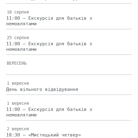
18 серпня
11:00 — Екскурсія для батьків з
немовлятами
25 серпня
11:00 — Екскурсія для батьків з
немовлятами
ВЕРЕСЕНЬ
1 вересня
День вільного відвідування
1 вересня
11:00 — Екскурсія для батьків з
немовлятами
2 вересня
18:30 — «Мистецький четвер»