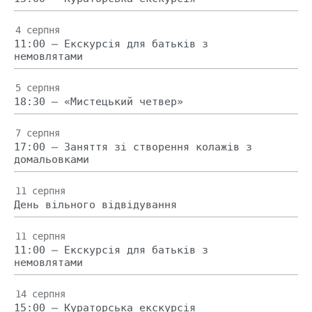
4 серпня
11:00 — Екскурсія для батьків з
немовлятами
5 серпня
18:30 — «Мистецький четвер»
7 серпня
17:00 — Заняття зі створення колажів з
домальовками
11 серпня
День вільного відвідування
11 серпня
11:00 — Екскурсія для батьків з
немовлятами
14 серпня
15:00 — Кураторська екскурсія