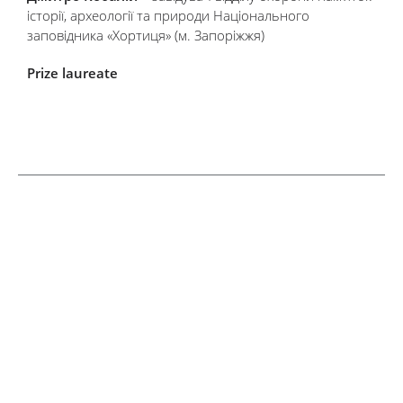
історії, археології та природи Національного
заповідника «Хортиця» (м. Запоріжжя)
Prize laureate